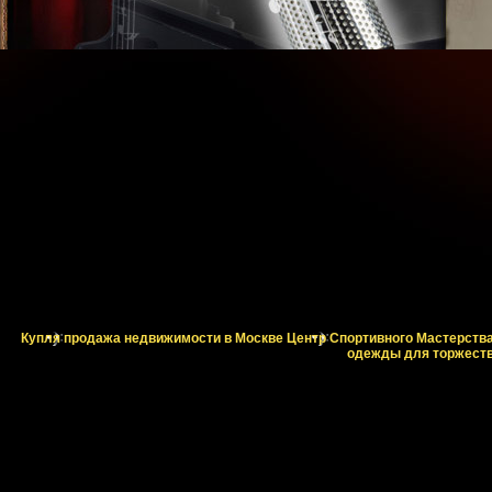
Купля продажа недвижимости в Москве
Центр Спортивного Мастерств
одежды для торжеств