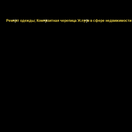
Ремонт одежды;
Композитная черепица
Услуги в сфере недвижимости