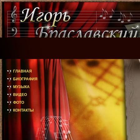
ГЛАВНАЯ
БИОГРАФИЯ
МУЗЫКА
ВИДЕО
ФОТО
КОНТАКТЫ