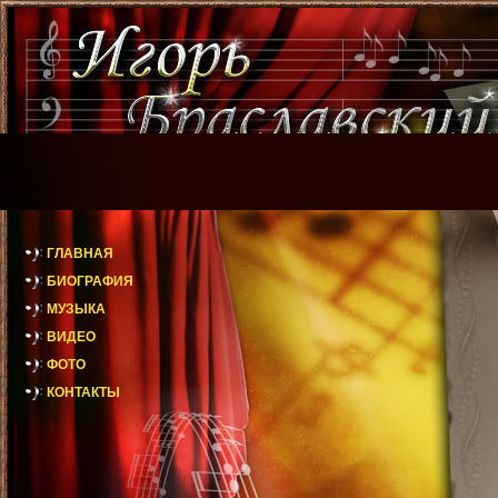
ГЛАВНАЯ
БИОГРАФИЯ
МУЗЫКА
ВИДЕО
ФОТО
КОНТАКТЫ