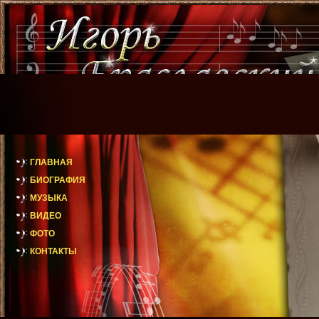
ГЛАВНАЯ
БИОГРАФИЯ
МУЗЫКА
ВИДЕО
ФОТО
КОНТАКТЫ